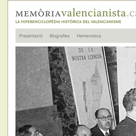
Presentació
Biografies
Hemeroteca