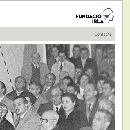
Contacte